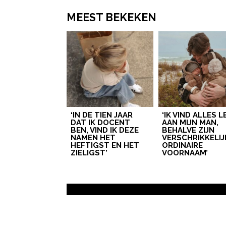
MEEST BEKEKEN
‘IN DE TIEN JAAR
‘IK VIND ALLES 
DAT IK DOCENT
AAN MIJN MAN,
BEN, VIND IK DEZE
BEHALVE ZIJN
NAMEN HET
VERSCHRIKKELIJ
HEFTIGST EN HET
ORDINAIRE
ZIELIGST’
VOORNAAM’