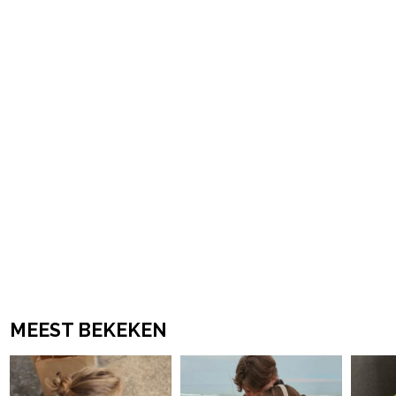
powered by
MEEST BEKEKEN