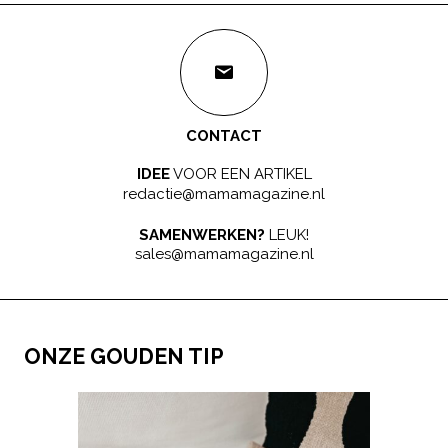
CONTACT
IDEE
VOOR EEN ARTIKEL
redactie@mamamagazine.nl
SAMENWERKEN?
LEUK!
sales@mamamagazine.nl
ONZE GOUDEN TIP