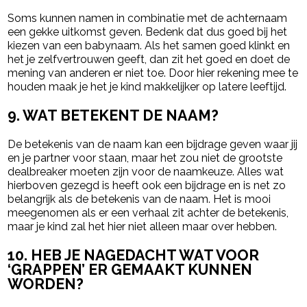
Soms kunnen namen in combinatie met de achternaam
een gekke uitkomst geven. Bedenk dat dus goed bij het
kiezen van een babynaam. Als het samen goed klinkt en
het je zelfvertrouwen geeft, dan zit het goed en doet de
mening van anderen er niet toe. Door hier rekening mee te
houden maak je het je kind makkelijker op latere leeftijd.
9. WAT BETEKENT DE NAAM?
De betekenis van de naam kan een bijdrage geven waar jij
en je partner voor staan, maar het zou niet de grootste
dealbreaker moeten zijn voor de naamkeuze. Alles wat
hierboven gezegd is heeft ook een bijdrage en is net zo
belangrijk als de betekenis van de naam. Het is mooi
meegenomen als er een verhaal zit achter de betekenis,
maar je kind zal het hier niet alleen maar over hebben.
10. HEB JE NAGEDACHT WAT VOOR
‘GRAPPEN’ ER GEMAAKT KUNNEN
WORDEN?