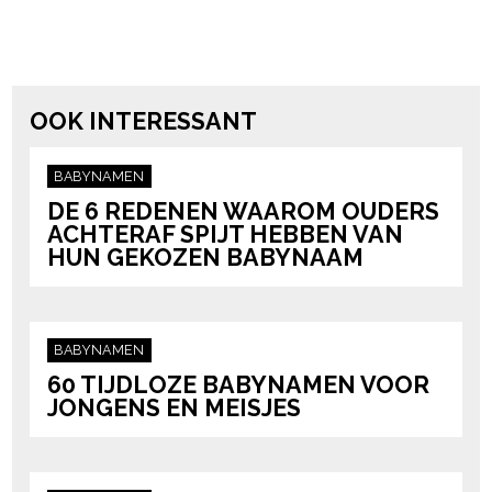
powered by
OOK INTERESSANT
BABYNAMEN
DE 6 REDENEN WAAROM OUDERS
ACHTERAF SPIJT HEBBEN VAN
HUN GEKOZEN BABYNAAM
BABYNAMEN
60 TIJDLOZE BABYNAMEN VOOR
JONGENS EN MEISJES