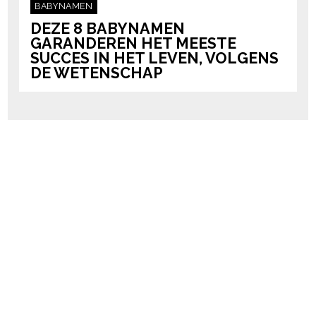
BABYNAMEN
DEZE 8 BABYNAMEN
GARANDEREN HET MEESTE
SUCCES IN HET LEVEN, VOLGENS
DE WETENSCHAP