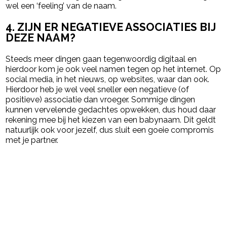
wel een ‘feeling’ van de naam.
4. ZIJN ER NEGATIEVE ASSOCIATIES BIJ
DEZE NAAM?
Steeds meer dingen gaan tegenwoordig digitaal en
hierdoor kom je ook veel namen tegen op het internet. Op
social media, in het nieuws, op websites, waar dan ook.
Hierdoor heb je wel veel sneller een negatieve (of
positieve) associatie dan vroeger. Sommige dingen
kunnen vervelende gedachtes opwekken, dus houd daar
rekening mee bij het kiezen van een babynaam. Dit geldt
natuurlijk ook voor jezelf, dus sluit een goeie compromis
met je partner.