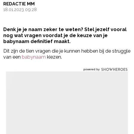
REDACTIE MM
18.01.2023 09:28
Denk je je naam zeker te weten? Stel jezelf vooral
nog wat vragen voordat je de keuze van je
babynaam definitief maakt.
Dit zijn de tien vragen die je kunnen hebben bij de struggle
van een
babynaam
kiezen.
powered by