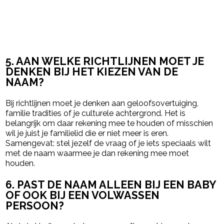
5. AAN WELKE RICHTLIJNEN MOET JE
DENKEN BIJ HET KIEZEN VAN DE
NAAM?
Bij richtlijnen moet je denken aan geloofsovertuiging,
familie tradities of je culturele achtergrond. Het is
belangrijk om daar rekening mee te houden of misschien
wil je juist je familielid die er niet meer is eren.
Samengevat: stel jezelf de vraag of je iets speciaals wilt
met de naam waarmee je dan rekening mee moet
houden.
6. PAST DE NAAM ALLEEN BIJ EEN BABY
OF OOK BIJ EEN VOLWASSEN
PERSOON?