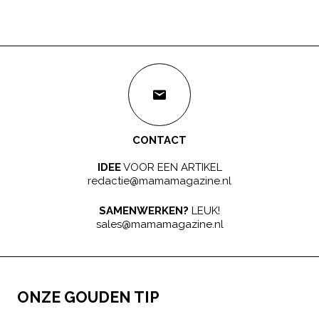
CONTACT
IDEE
VOOR EEN ARTIKEL
redactie@mamamagazine.nl
SAMENWERKEN?
LEUK!
sales@mamamagazine.nl
ONZE GOUDEN TIP