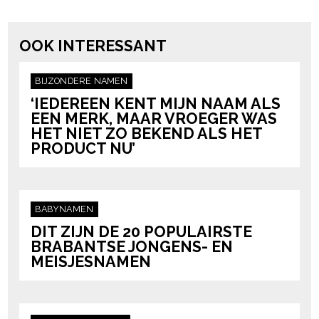
powered by
OOK INTERESSANT
BIJZONDERE NAMEN
‘IEDEREEN KENT MIJN NAAM ALS
EEN MERK, MAAR VROEGER WAS
HET NIET ZO BEKEND ALS HET
PRODUCT NU’
BABYNAMEN
DIT ZIJN DE 20 POPULAIRSTE
BRABANTSE JONGENS- EN
MEISJESNAMEN