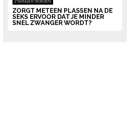
ZWANGER WORDEN
ZORGT METEEN PLASSEN NA DE
SEKS ERVOOR DAT JE MINDER
SNEL ZWANGER WORDT?