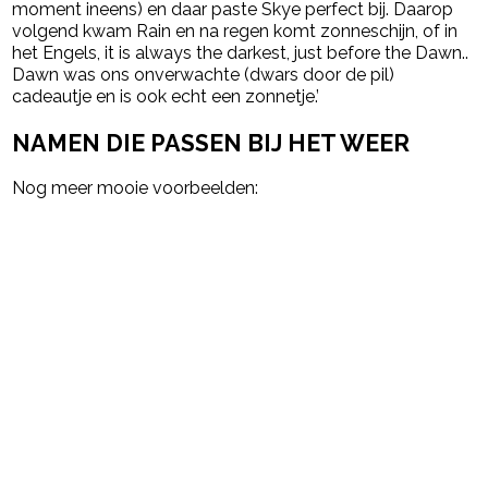
moment ineens) en daar paste Skye perfect bij. Daarop
volgend kwam Rain en na regen komt zonneschijn, of in
het Engels, it is always the darkest, just before the Dawn..
Dawn was ons onverwachte (dwars door de pil)
cadeautje en is ook echt een zonnetje.’
NAMEN DIE PASSEN BIJ HET WEER
Nog meer mooie voorbeelden: