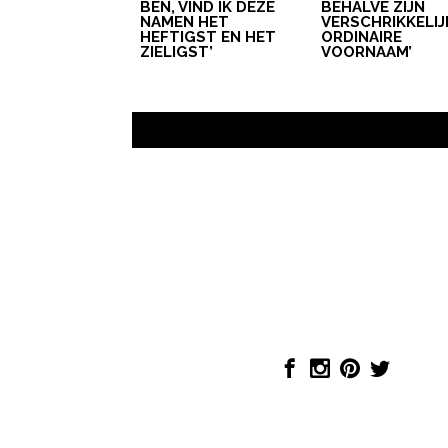
BEN, VIND IK DEZE
BEHALVE ZIJN
NAMEN HET
VERSCHRIKKELIJ
HEFTIGST EN HET
ORDINAIRE
ZIELIGST’
VOORNAAM’