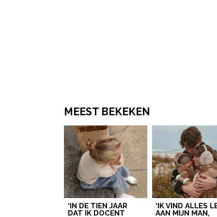
MEEST BEKEKEN
‘IN DE TIEN JAAR
‘IK VIND ALLES 
DAT IK DOCENT
AAN MIJN MAN,