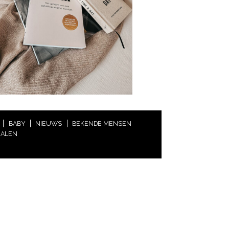
BABY
NIEUWS
BEKENDE MENSEN
HALEN