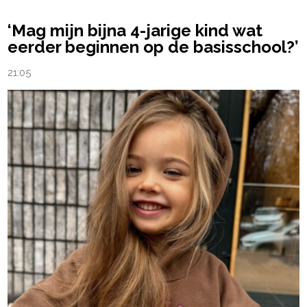
‘Mag mijn bijna 4-jarige kind wat
eerder beginnen op de basisschool?’
21:05