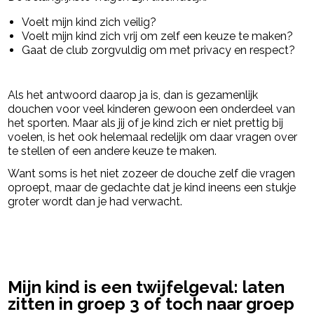
Voelt mijn kind zich veilig?
Voelt mijn kind zich vrij om zelf een keuze te maken?
Gaat de club zorgvuldig om met privacy en respect?
Als het antwoord daarop ja is, dan is gezamenlijk
douchen voor veel kinderen gewoon een onderdeel van
het sporten. Maar als jij of je kind zich er niet prettig bij
voelen, is het ook helemaal redelijk om daar vragen over
te stellen of een andere keuze te maken.
Want soms is het niet zozeer de douche zelf die vragen
oproept, maar de gedachte dat je kind ineens een stukje
groter wordt dan je had verwacht.
powered by
Mijn kind is een twijfelgeval: laten
zitten in groep 3 of toch naar groep