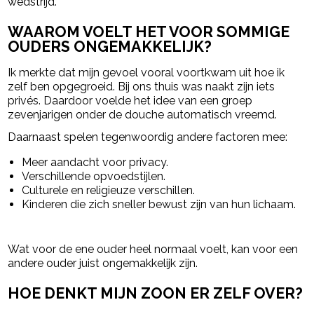
wedstrijd.
WAAROM VOELT HET VOOR SOMMIGE
OUDERS ONGEMAKKELIJK?
Ik merkte dat mijn gevoel vooral voortkwam uit hoe ik
zelf ben opgegroeid. Bij ons thuis was naakt zijn iets
privés. Daardoor voelde het idee van een groep
zevenjarigen onder de douche automatisch vreemd.
Daarnaast spelen tegenwoordig andere factoren mee:
Meer aandacht voor privacy.
Verschillende opvoedstijlen.
Culturele en religieuze verschillen.
Kinderen die zich sneller bewust zijn van hun lichaam.
Wat voor de ene ouder heel normaal voelt, kan voor een
andere ouder juist ongemakkelijk zijn.
HOE DENKT MIJN ZOON ER ZELF OVER?