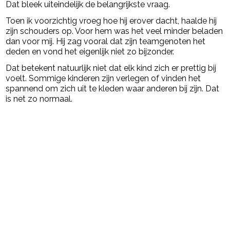
Dat bleek uiteindelijk de belangrijkste vraag.
Toen ik voorzichtig vroeg hoe hij erover dacht, haalde hij
zijn schouders op. Voor hem was het veel minder beladen
dan voor mij. Hij zag vooral dat zijn teamgenoten het
deden en vond het eigenlijk niet zo bijzonder.
Dat betekent natuurlijk niet dat elk kind zich er prettig bij
voelt. Sommige kinderen zijn verlegen of vinden het
spannend om zich uit te kleden waar anderen bij zijn. Dat
is net zo normaal.