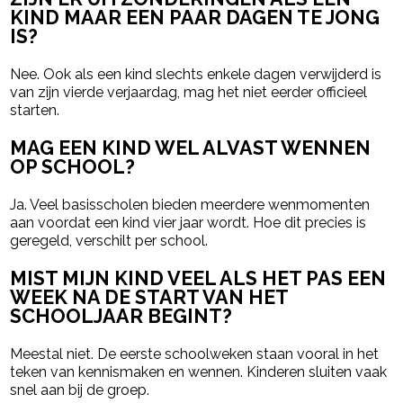
KIND MAAR EEN PAAR DAGEN TE JONG
IS?
Nee. Ook als een kind slechts enkele dagen verwijderd is
van zijn vierde verjaardag, mag het niet eerder officieel
starten.
MAG EEN KIND WEL ALVAST WENNEN
OP SCHOOL?
Ja. Veel basisscholen bieden meerdere wenmomenten
aan voordat een kind vier jaar wordt. Hoe dit precies is
geregeld, verschilt per school.
MIST MIJN KIND VEEL ALS HET PAS EEN
WEEK NA DE START VAN HET
SCHOOLJAAR BEGINT?
Meestal niet. De eerste schoolweken staan vooral in het
teken van kennismaken en wennen. Kinderen sluiten vaak
snel aan bij de groep.