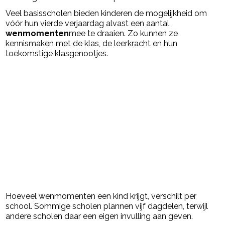
Veel basisscholen bieden kinderen de mogelijkheid om
vóór hun vierde verjaardag alvast een aantal
wenmomenten
mee te draaien. Zo kunnen ze
kennismaken met de klas, de leerkracht en hun
toekomstige klasgenootjes.
Hoeveel wenmomenten een kind krijgt, verschilt per
school. Sommige scholen plannen vijf dagdelen, terwijl
andere scholen daar een eigen invulling aan geven.