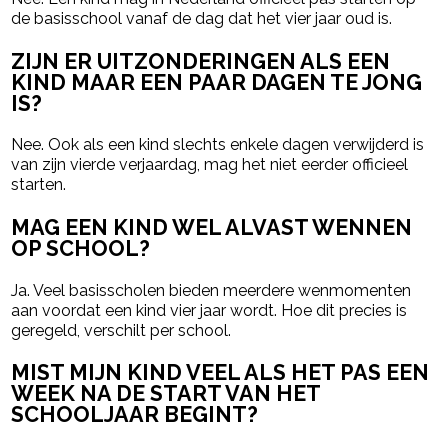
de basisschool vanaf de dag dat het vier jaar oud is.
ZIJN ER UITZONDERINGEN ALS EEN
KIND MAAR EEN PAAR DAGEN TE JONG
IS?
Nee. Ook als een kind slechts enkele dagen verwijderd is
van zijn vierde verjaardag, mag het niet eerder officieel
starten.
MAG EEN KIND WEL ALVAST WENNEN
OP SCHOOL?
Ja. Veel basisscholen bieden meerdere wenmomenten
aan voordat een kind vier jaar wordt. Hoe dit precies is
geregeld, verschilt per school.
MIST MIJN KIND VEEL ALS HET PAS EEN
WEEK NA DE START VAN HET
SCHOOLJAAR BEGINT?