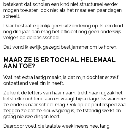
betekent dat scholen een kind niet structureel eerder
mogen toelaten, ook niet als het maar een paar dagen
scheelt.
Daar bestaat eigenlijk geen uitzondering op. Is een kind
nog drie jaar, dan mag het officieel nog geen onderwijs
volgen op de basisschool.
Dat vond ik eerlijk gezegd best jammer om te horen.
MAAR ZE IS ER TOCH AL HELEMAAL
AAN TOE?
Wat het extra lastig maakt, is dat mijn dochter er zelf
ontzettend veel zin in heeft.
Ze kent de letters van haar naam, trekt haar rugzak het
liefst elke ochtend aan en vraagt bijna dagelijks wanneer
ze eindelijk naar school mag. Ook op de peuterspeelzaal
zeggen ze dat ze nieuwsgierig is, zelfstandig werkt en
graag nieuwe dingen leert.
Daardoor voelt die laatste week ineens heel lang.