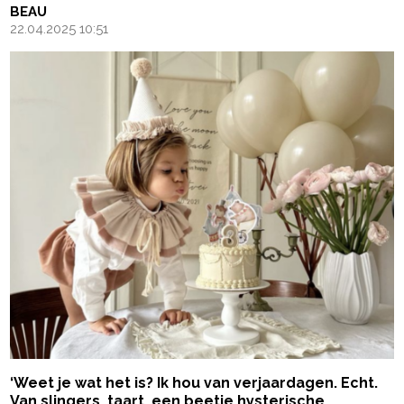
BEAU
22.04.2025 10:51
‘Weet je wat het is? Ik hou van verjaardagen. Echt.
Van slingers, taart, een beetje hysterische