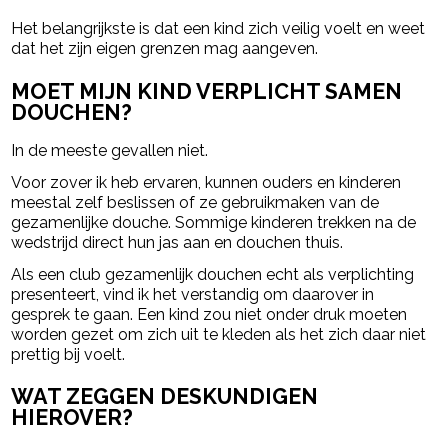
Het belangrijkste is dat een kind zich veilig voelt en weet
dat het zijn eigen grenzen mag aangeven.
MOET MIJN KIND VERPLICHT SAMEN
DOUCHEN?
In de meeste gevallen niet.
Voor zover ik heb ervaren, kunnen ouders en kinderen
meestal zelf beslissen of ze gebruikmaken van de
gezamenlijke douche. Sommige kinderen trekken na de
wedstrijd direct hun jas aan en douchen thuis.
Als een club gezamenlijk douchen echt als verplichting
presenteert, vind ik het verstandig om daarover in
gesprek te gaan. Een kind zou niet onder druk moeten
worden gezet om zich uit te kleden als het zich daar niet
prettig bij voelt.
WAT ZEGGEN DESKUNDIGEN
HIEROVER?