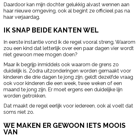
Daardoor kan mijn dochter gelukkig alvast wennen aan
haar nieuwe omgeving, ook al begint ze officieel pas na
haar verjaardag.
IK SNAP BEIDE KANTEN WEL
In eerste instantie vond ik de regel vooral streng. Waarom
zou een kind dat letterlijk over een paar dagen vier wordt
niet gewoon mee mogen doen?
Maar ik begrijp inmiddels ook waarom de grens zo
duidelijk is. Zodra uitzonderingen worden gemaakt voor
kinderen die drie dagen te jong zijn, geldt dezelfde vraag
ook voor kinderen die een week, twee weken of een
maand te jong zijn. Er moet ergens een duidelijke lijn
worden getrokken.
Dat maakt de regel eerlijk voor iedereen, ook al voelt dat
soms niet zo.
WE MAKEN ER GEWOON IETS MOOIS
VAN