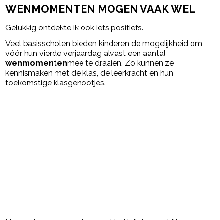
WENMOMENTEN MOGEN VAAK WEL
Gelukkig ontdekte ik ook iets positiefs.
Veel basisscholen bieden kinderen de mogelijkheid om
vóór hun vierde verjaardag alvast een aantal
wenmomenten
mee te draaien. Zo kunnen ze
kennismaken met de klas, de leerkracht en hun
toekomstige klasgenootjes.