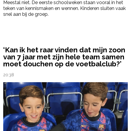
Meestal niet. De eerste schoolweken staan vooral in het
teken van kennismaken en wennen. Kinderen sluiten vaak
snel aan bij de groep.
powered by
‘Kan ik het raar vinden dat mijn zoon
van 7 jaar met zijn hele team samen
moet douchen op de voetbalclub?’
20:38