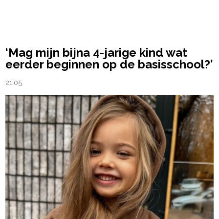
powered by
‘Mag mijn bijna 4-jarige kind wat
eerder beginnen op de basisschool?’
21:05