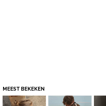
powered by
MEEST BEKEKEN