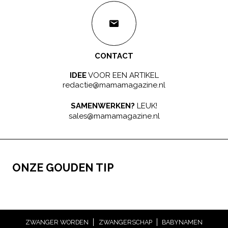
CONTACT
IDEE
VOOR EEN ARTIKEL
redactie@mamamagazine.nl
SAMENWERKEN?
LEUK!
sales@mamamagazine.nl
ONZE GOUDEN TIP
ZWANGER WORDEN
ZWANGERSCHAP
BABYNAMEN