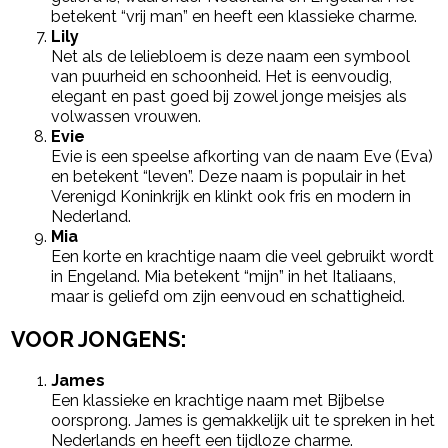
betekent “vrij man” en heeft een klassieke charme.
Lily
Net als de leliebloem is deze naam een symbool
van puurheid en schoonheid. Het is eenvoudig,
elegant en past goed bij zowel jonge meisjes als
volwassen vrouwen.
Evie
Evie is een speelse afkorting van de naam Eve (Eva)
en betekent “leven”. Deze naam is populair in het
Verenigd Koninkrijk en klinkt ook fris en modern in
Nederland.
Mia
Een korte en krachtige naam die veel gebruikt wordt
in Engeland. Mia betekent “mijn” in het Italiaans,
maar is geliefd om zijn eenvoud en schattigheid.
VOOR JONGENS:
James
Een klassieke en krachtige naam met Bijbelse
oorsprong. James is gemakkelijk uit te spreken in het
Nederlands en heeft een tijdloze charme.