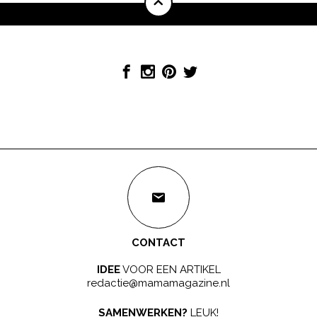
CONTACT
IDEE
VOOR EEN ARTIKEL
redactie@mamamagazine.nl
SAMENWERKEN?
LEUK!