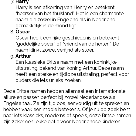
Harry
Harry is een afkorting van Henry en betekent
“heerser van het thuisland”. Het is een charmante
naam die zowel in Engeland als in Nederland
gemakkelijk in de mond ligt.
Oscar
Oscar heeft een rijke geschiedenis en betekent
“goddelijke speer” of “vriend van de herten”. De
naam klinkt zowel verfijnd als stoer.
Arthur
Een klassieke Britse naam met een koninklijke
uitstraling, bekend van koning Arthur. Deze naam
heeft een sterke en tijdloze uitstraling, perfect voor
ouders die iets unieks zoeken.
Deze Britse namen hebben allemaal een internationale
allure en passen perfect bij zowel Nederlandse als
Engelse taal. Ze zijn tijdloos, eenvoudig uit te spreken en
hebben vaak een mooie betekenis. Of je nu op zoek bent
naar iets klassieks, moderns of speels, deze Britse namen
zijn zeker een leuke optie voor Nederlandse kinderen.