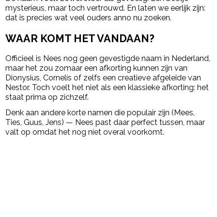
mysterieus, maar toch vertrouwd. En laten we eerlijk zijn:
dat is precies wat veel ouders anno nu zoeken.
WAAR KOMT HET VANDAAN?
Officieel is Nees nog geen gevestigde naam in Nederland,
maar het zou zomaar een afkorting kunnen zijn van
Dionysius, Cornelis of zelfs een creatieve afgeleide van
Nestor. Toch voelt het niet als een klassieke afkorting: het
staat prima op zichzelf.
Denk aan andere korte namen die populair zijn (Mees,
Ties, Guus, Jens) — Nees past daar perfect tussen, maar
valt op omdat het nog níet overal voorkomt.