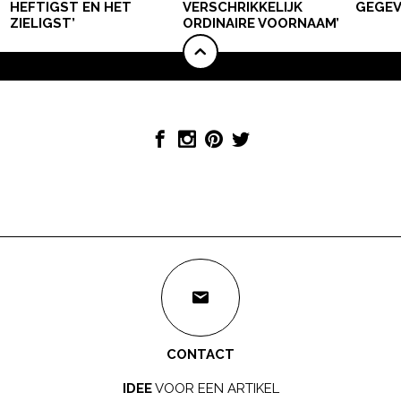
HEFTIGST EN HET
VERSCHRIKKELIJK
GEGEV
ZIELIGST’
ORDINAIRE VOORNAAM’
CONTACT
IDEE
VOOR EEN ARTIKEL