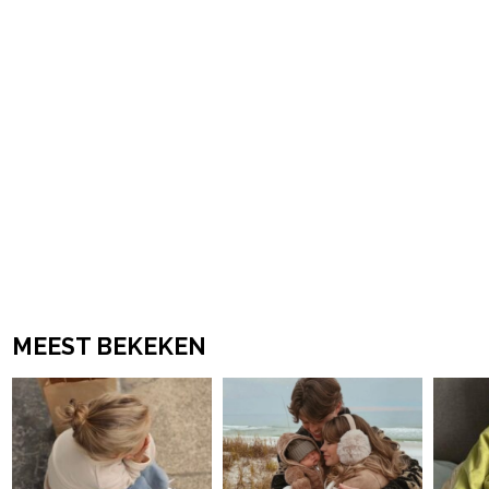
MEEST BEKEKEN