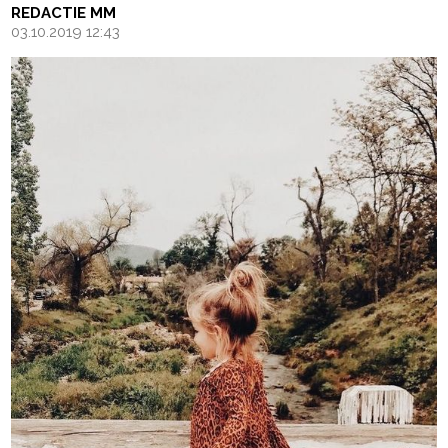
REDACTIE MM
03.10.2019 12:43