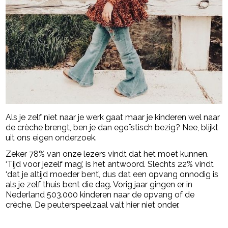
Als je zelf niet naar je werk gaat maar je kinderen wel naar
de crèche brengt, ben je dan egoïstisch bezig? Nee, blijkt
uit ons eigen onderzoek.
Zeker 78% van onze lezers vindt dat het moet kunnen.
‘Tijd voor jezelf mag’, is het antwoord. Slechts 22% vindt
‘dat je altijd moeder bent’, dus dat een opvang onnodig is
als je zelf thuis bent die dag. Vorig jaar gingen er in
Nederland 503.000 kinderen naar de opvang of de
crèche. De peuterspeelzaal valt hier niet onder.