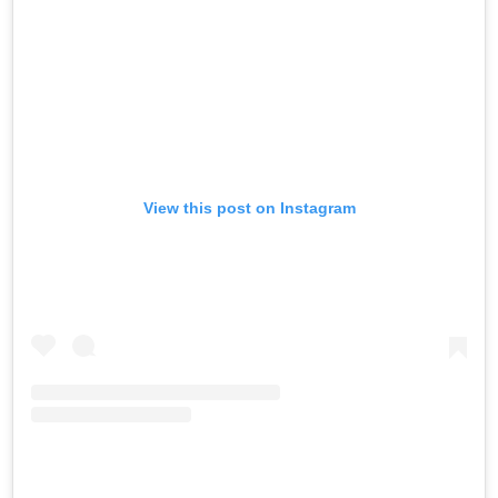
View this post on Instagram