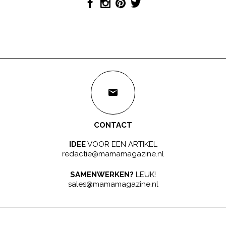
CONTACT
IDEE
VOOR EEN ARTIKEL
redactie@mamamagazine.nl
SAMENWERKEN?
LEUK!
sales@mamamagazine.nl