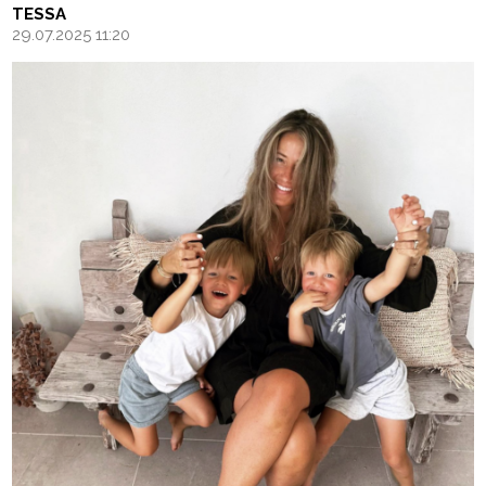
TESSA
29.07.2025 11:20