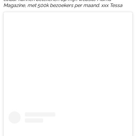
Magazine, met 500k bezoekers per maand. xxx Tessa