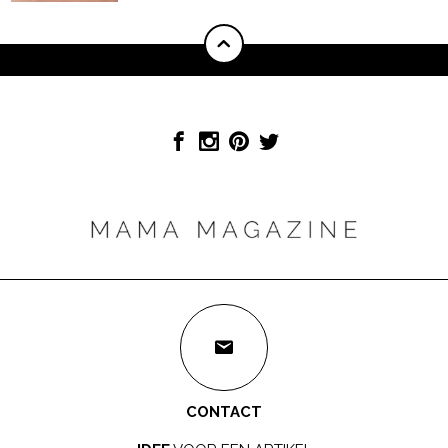
CONTACT