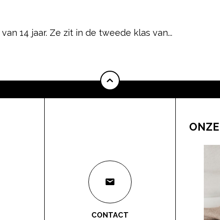
van 14 jaar. Ze zit in de tweede klas van...
ONZE
CONTACT