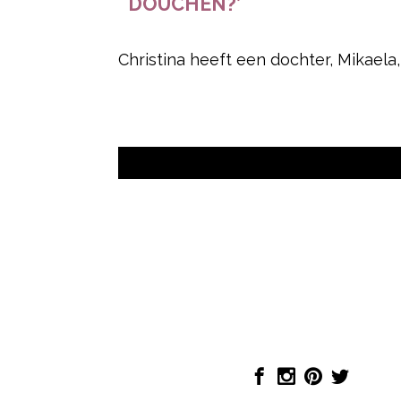
DOUCHEN?’
Christina heeft een dochter, Mikaela, 