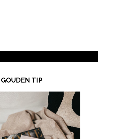
 GOUDEN TIP