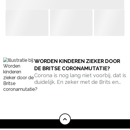
- Advertentie -
powered by
WORDEN KINDEREN ZIEKER DOOR
DE BRITSE CORONAMUTATIE?
Corona is nog lang niet voorbij, dat is
duidelijk. En zeker met de Brits en...