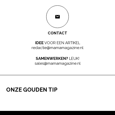
CONTACT
IDEE
VOOR EEN ARTIKEL
redactie@mamamagazine.nl
SAMENWERKEN?
LEUK!
sales@mamamagazine.nl
ONZE GOUDEN TIP