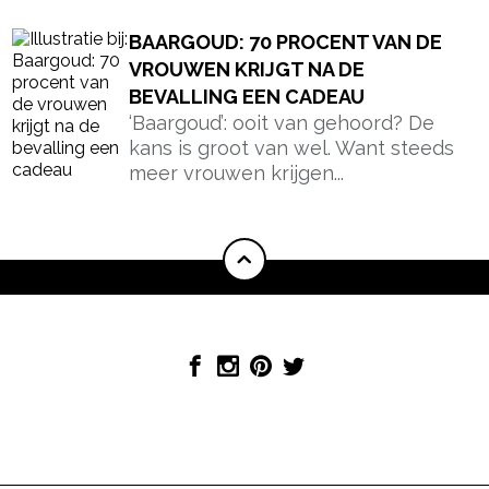
BAARGOUD: 70 PROCENT VAN DE
VROUWEN KRIJGT NA DE
BEVALLING EEN CADEAU
‘Baargoud’: ooit van gehoord? De
kans is groot van wel. Want steeds
meer vrouwen krijgen...