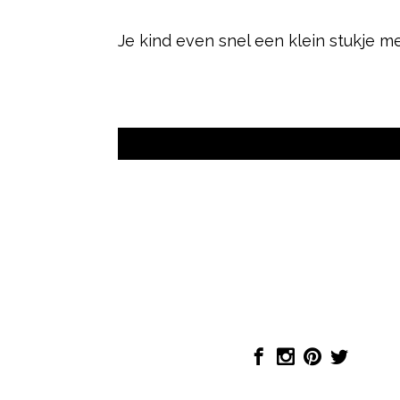
Je kind even snel een klein stukje me