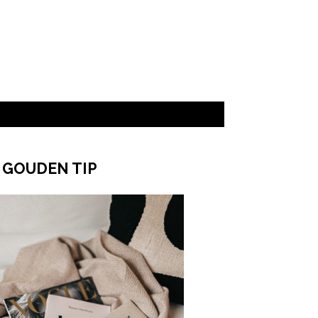
 GOUDEN TIP