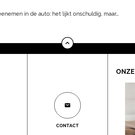
enemen in de auto: het lijkt onschuldig, maar...
ONZE
CONTACT