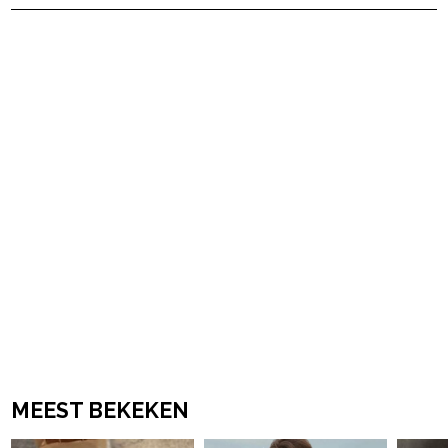
powered by
MEEST BEKEKEN