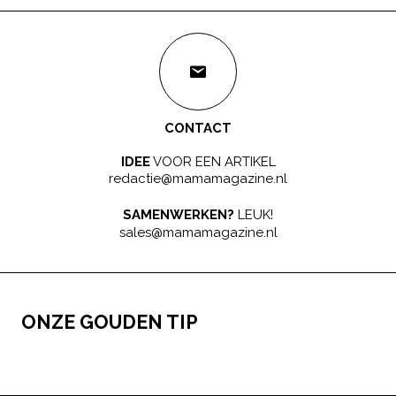
CONTACT
IDEE
VOOR EEN ARTIKEL
redactie@mamamagazine.nl
SAMENWERKEN?
LEUK!
sales@mamamagazine.nl
ONZE GOUDEN TIP