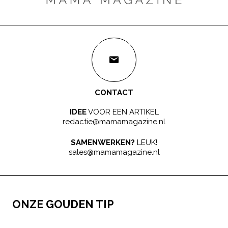
CONTACT
IDEE
VOOR EEN ARTIKEL
redactie@mamamagazine.nl
SAMENWERKEN?
LEUK!
sales@mamamagazine.nl
ONZE GOUDEN TIP