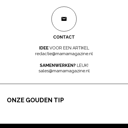
CONTACT
IDEE
VOOR EEN ARTIKEL
redactie@mamamagazine.nl
SAMENWERKEN?
LEUK!
sales@mamamagazine.nl
ONZE GOUDEN TIP