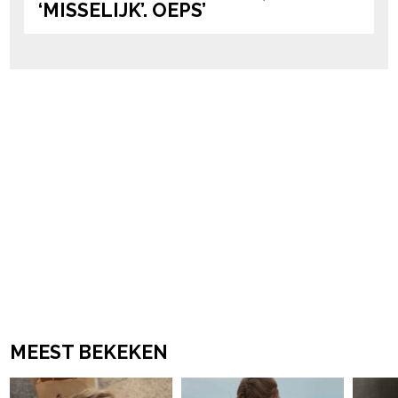
‘MISSELIJK’. OEPS’
MEEST BEKEKEN