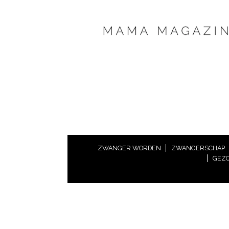
ZWANGER WORDEN
ZWANGERSCHAP
GEZO