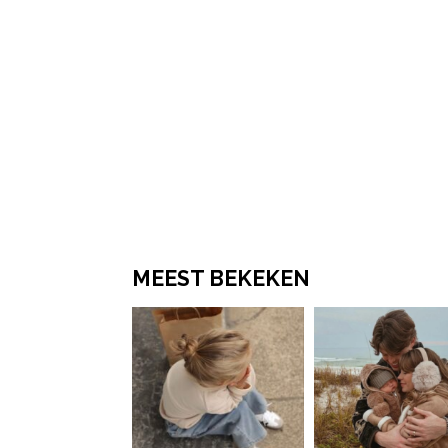
MEEST BEKEKEN