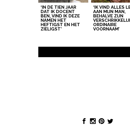
‘IN DE TIEN JAAR
‘IK VIND ALLES 
DAT IK DOCENT
AAN MIJN MAN,
BEN, VIND IK DEZE
BEHALVE ZIJN
NAMEN HET
VERSCHRIKKELIJ
HEFTIGST EN HET
ORDINAIRE
ZIELIGST’
VOORNAAM’