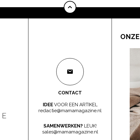
ONZE
CONTACT
IDEE
VOOR EEN ARTIKEL
redactie@mamamagazine.nl
SAMENWERKEN?
LEUK!
sales@mamamagazine.nl