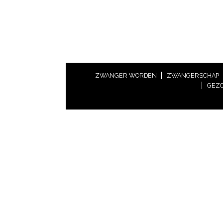
ZWANGER WORDEN
ZWANGERSCHAP
GEZO