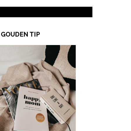
 GOUDEN TIP