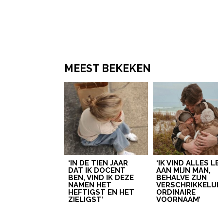
MEEST BEKEKEN
‘IN DE TIEN JAAR
‘IK VIND ALLES 
DAT IK DOCENT
AAN MIJN MAN,
BEN, VIND IK DEZE
BEHALVE ZIJN
NAMEN HET
VERSCHRIKKELIJ
HEFTIGST EN HET
ORDINAIRE
ZIELIGST’
VOORNAAM’