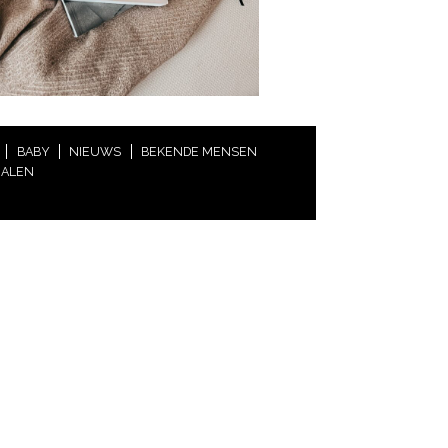
BABY
NIEUWS
BEKENDE MENSEN
HALEN