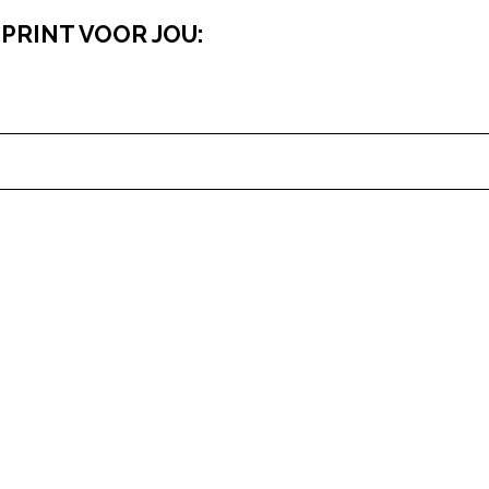
PRINT VOOR JOU:
pow