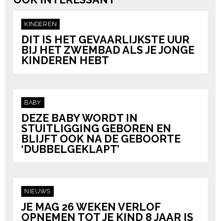
KINDEREN
DIT IS HET GEVAARLIJKSTE UUR
BIJ HET ZWEMBAD ALS JE JONGE
KINDEREN HEBT
BABY
DEZE BABY WORDT IN
STUITLIGGING GEBOREN EN
BLIJFT OOK NA DE GEBOORTE
‘DUBBELGEKLAPT’
NIEUWS
JE MAG 26 WEKEN VERLOF
OPNEMEN TOT JE KIND 8 JAAR IS