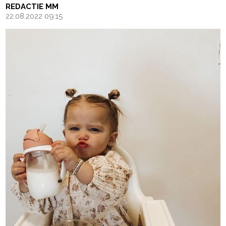
REDACTIE MM
22.08.2022 09:15