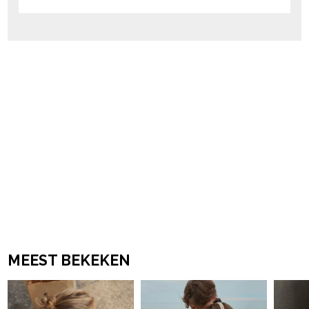
MEEST BEKEKEN