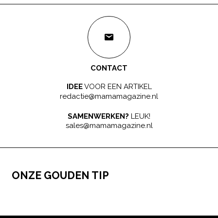
CONTACT
IDEE
VOOR EEN ARTIKEL
redactie@mamamagazine.nl
SAMENWERKEN?
LEUK!
sales@mamamagazine.nl
ONZE GOUDEN TIP