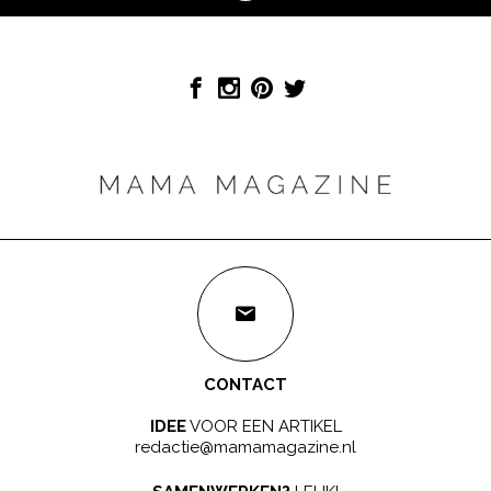
CONTACT
IDEE
VOOR EEN ARTIKEL
redactie@mamamagazine.nl