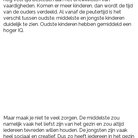
vaardigheden. Komen er meer kinderen, dan wordt de tijd
van de ouders verdeeld. Al vanaf de peutertijd is het
verschil tussen oudste, middelste en jongste kinderen
duidelijk te zien. Oudste kinderen hebben gemiddeld een
hoger IQ.
Maar maak je niet te veel zorgen. De middelste zou
namelijk vaak het liefst zijn van het gezin en zou altijd
iedereen tevreden willen houden. De jongsten zijn vaak
heel sociaal en creatief. Dus zo heeft iedereen in het gezin