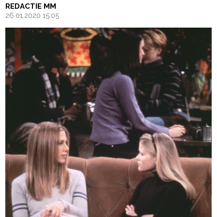
REDACTIE MM
26.01.2020 15:05