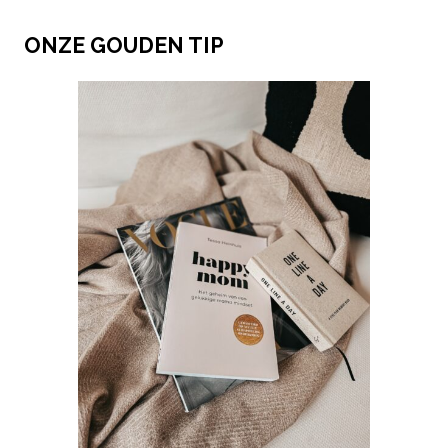
ONZE GOUDEN TIP