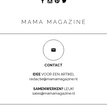
CONTACT
IDEE
VOOR EEN ARTIKEL
redactie@mamamagazine.nl
SAMENWERKEN?
LEUK!
sales@mamamagazine.nl