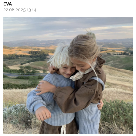
EVA
22.08.2025 13:14