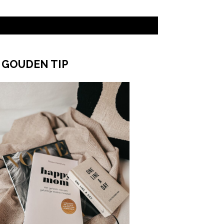
 GOUDEN TIP