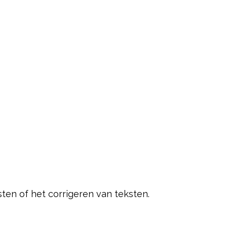
ten of het corrigeren van teksten.