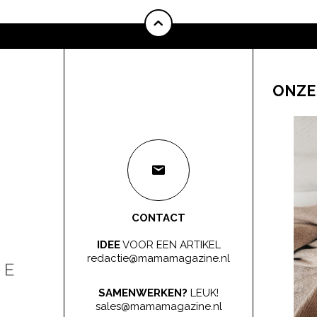
ONZE
CONTACT
IDEE
VOOR EEN ARTIKEL
redactie@mamamagazine.nl
SAMENWERKEN?
LEUK!
sales@mamamagazine.nl