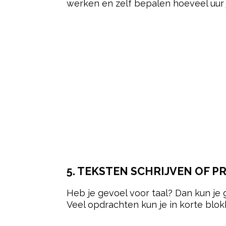
werken en zelf bepalen hoeveel uur 
5. TEKSTEN SCHRIJVEN OF 
Heb je gevoel voor taal? Dan kun je 
Veel opdrachten kun je in korte blo