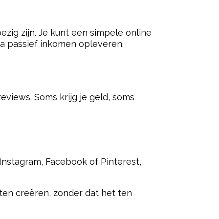
zig zijn. Je kunt een simpele online
na passief inkomen opleveren.
eviews. Soms krijg je geld, soms
 Instagram, Facebook of Pinterest,
ten creëren, zonder dat het ten