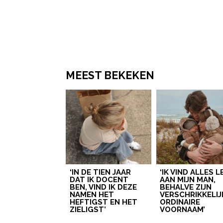
MEEST BEKEKEN
‘IN DE TIEN JAAR
‘IK VIND ALLES 
DAT IK DOCENT
AAN MIJN MAN,
BEN, VIND IK DEZE
BEHALVE ZIJN
NAMEN HET
VERSCHRIKKELIJ
HEFTIGST EN HET
ORDINAIRE
ZIELIGST’
VOORNAAM’