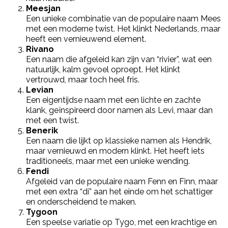
Meesjan
Een unieke combinatie van de populaire naam Mees
met een moderne twist. Het klinkt Nederlands, maar
heeft een vernieuwend element.
Rivano
Een naam die afgeleid kan zijn van “rivier”, wat een
natuurlijk, kalm gevoel oproept. Het klinkt
vertrouwd, maar toch heel fris.
Levian
Een eigentijdse naam met een lichte en zachte
klank, geïnspireerd door namen als Levi, maar dan
met een twist.
Benerik
Een naam die lijkt op klassieke namen als Hendrik,
maar vernieuwd en modern klinkt. Het heeft iets
traditioneels, maar met een unieke wending.
Fendi
Afgeleid van de populaire naam Fenn en Finn, maar
met een extra “di” aan het einde om het schattiger
en onderscheidend te maken.
Tygoon
Een speelse variatie op Tygo, met een krachtige en