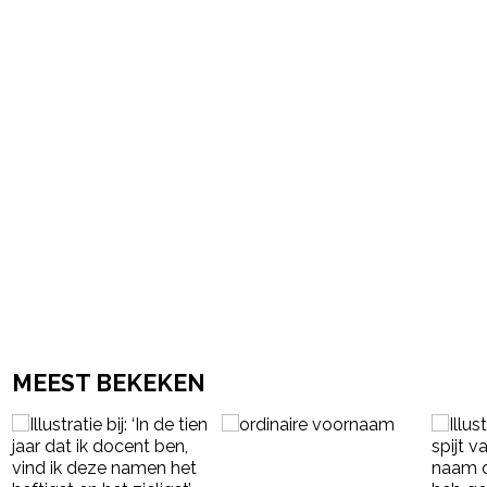
powered by
MEEST BEKEKEN