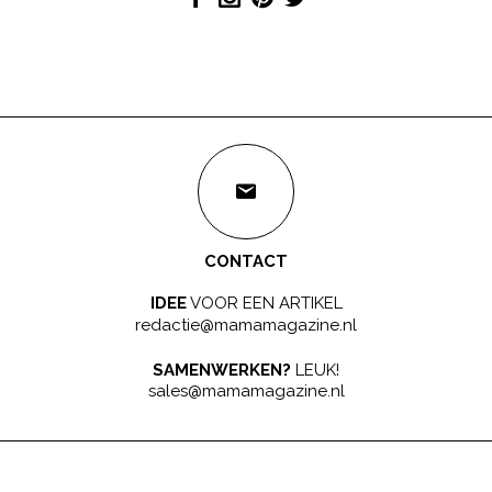
CONTACT
IDEE
VOOR EEN ARTIKEL
redactie@mamamagazine.nl
SAMENWERKEN?
LEUK!
sales@mamamagazine.nl