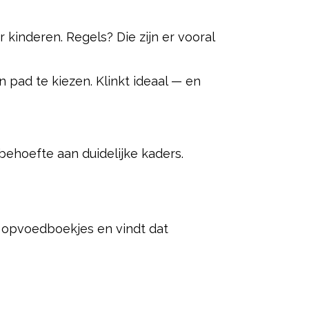
r kinderen. Regels? Die zijn er vooral
pad te kiezen. Klinkt ideaal — en
behoefte aan duidelijke kaders.
 opvoedboekjes en vindt dat