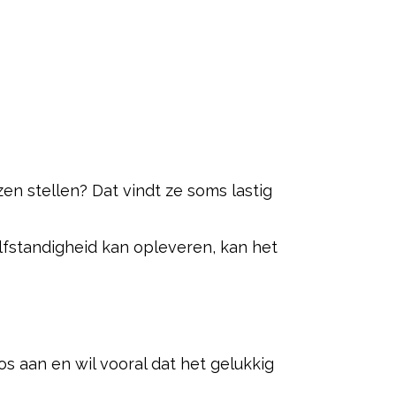
en stellen? Dat vindt ze soms lastig
elfstandigheid kan opleveren, kan het
os aan en wil vooral dat het gelukkig