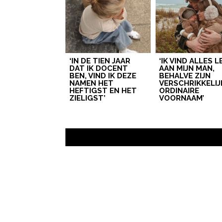
‘IN DE TIEN JAAR
‘IK VIND ALLES 
DAT IK DOCENT
AAN MIJN MAN,
BEN, VIND IK DEZE
BEHALVE ZIJN
NAMEN HET
VERSCHRIKKELIJ
HEFTIGST EN HET
ORDINAIRE
ZIELIGST’
VOORNAAM’