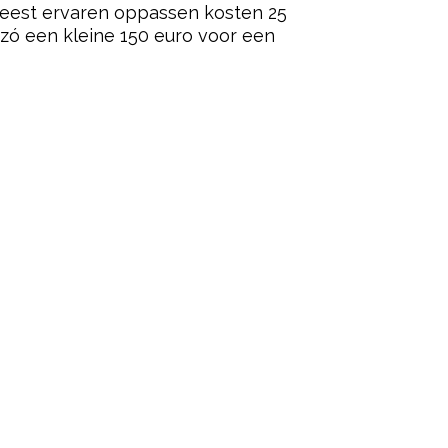
 meest ervaren oppassen kosten 25
 zó een kleine 150 euro voor een