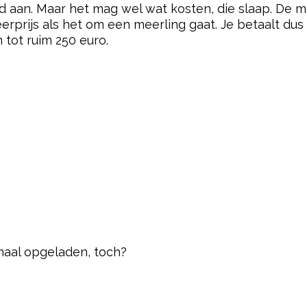
ed aan. Maar het mag wel wat kosten, die slaap. De
erprijs als het om een meerling gaat. Je betaalt dus
tot ruim 250 euro.
maal opgeladen, toch?