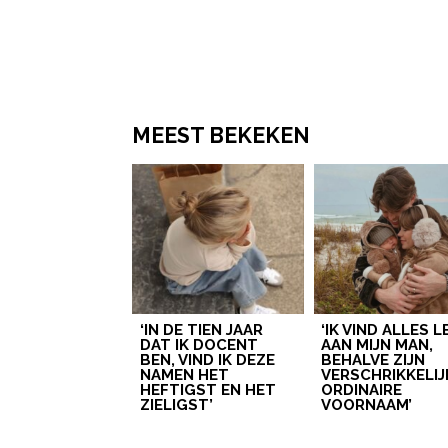
MEEST BEKEKEN
‘IN DE TIEN JAAR
‘IK VIND ALLES 
DAT IK DOCENT
AAN MIJN MAN,
BEN, VIND IK DEZE
BEHALVE ZIJN
NAMEN HET
VERSCHRIKKELIJ
HEFTIGST EN HET
ORDINAIRE
ZIELIGST’
VOORNAAM’