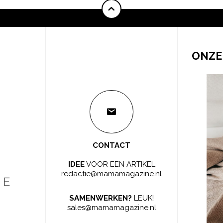
ONZE
CONTACT
IDEE
VOOR EEN ARTIKEL
redactie@mamamagazine.nl
SAMENWERKEN?
LEUK!
sales@mamamagazine.nl