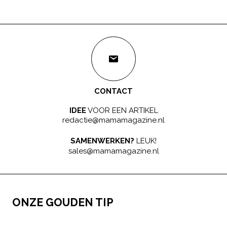
CONTACT
IDEE
VOOR EEN ARTIKEL
redactie@mamamagazine.nl
SAMENWERKEN?
LEUK!
sales@mamamagazine.nl
ONZE GOUDEN TIP