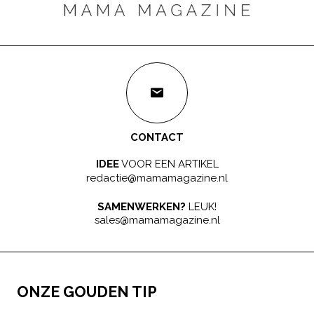
CONTACT
IDEE
VOOR EEN ARTIKEL
redactie@mamamagazine.nl
SAMENWERKEN?
LEUK!
sales@mamamagazine.nl
ONZE GOUDEN TIP