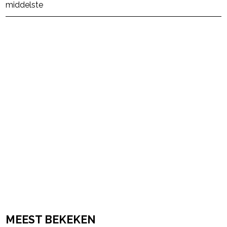
middelste
powered by
MEEST BEKEKEN