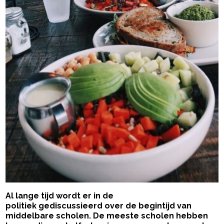
Al lange tijd wordt er in de
politiek gediscussieerd over de begintijd van
middelbare scholen. De meeste scholen hebben