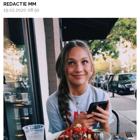
REDACTIE MM
19.02.2020 08:50