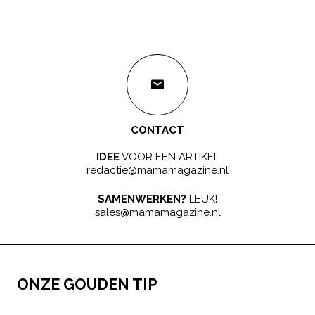
CONTACT
IDEE
VOOR EEN ARTIKEL
redactie@mamamagazine.nl
SAMENWERKEN?
LEUK!
sales@mamamagazine.nl
ONZE GOUDEN TIP