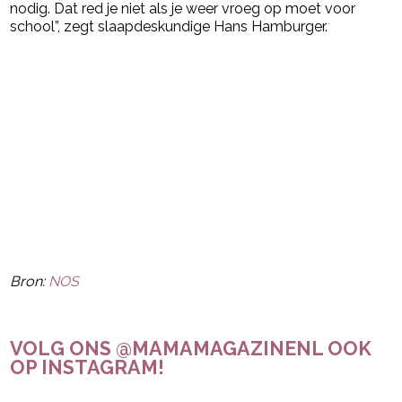
nodig. Dat red je niet als je weer vroeg op moet voor
school”, zegt slaapdeskundige Hans Hamburger.
Bron:
NOS
VOLG ONS @MAMAMAGAZINENL OOK
OP INSTAGRAM!