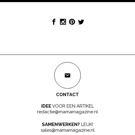
CONTACT
IDEE
VOOR EEN ARTIKEL
redactie@mamamagazine.nl
SAMENWERKEN?
LEUK!
sales@mamamagazine.nl