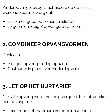
Kinderopvangtoeslag is gebaseerd op de minst
werkende partner. Zorg dat:
Jullie uren goed op elkaar aansluiten
Je geen “onnodige” opvanguren afneemt
2. COMBINEER OPVANGVORMEN
Denk aan:
2 dagen opvang + 1 dag opa/oma
Gastouder in plaats van kinderdagverblijf
3. LET OP HET UURTARIEF
Niet alle opvang wordt volledig vergoed. Kies bij voorkeur
een opvang met:
Tarief rond het maximum vergoedingsbedrag