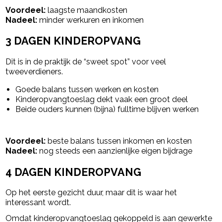
Voordeel:
laagste maandkosten
Nadeel:
minder werkuren en inkomen
3 DAGEN KINDEROPVANG
Dit is in de praktijk de “sweet spot” voor veel
tweeverdieners.
Goede balans tussen werken en kosten
Kinderopvangtoeslag dekt vaak een groot deel
Beide ouders kunnen (bijna) fulltime blijven werken
Voordeel:
beste balans tussen inkomen en kosten
Nadeel:
nog steeds een aanzienlijke eigen bijdrage
4 DAGEN KINDEROPVANG
Op het eerste gezicht duur, maar dit is waar het
interessant wordt.
Omdat kinderopvangtoeslag gekoppeld is aan gewerkte