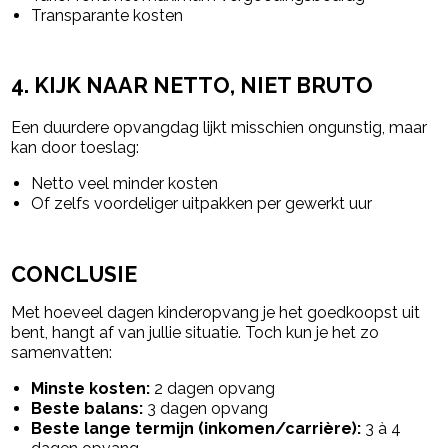
Transparante kosten
4. KIJK NAAR NETTO, NIET BRUTO
Een duurdere opvangdag lijkt misschien ongunstig, maar
kan door toeslag:
Netto veel minder kosten
Of zelfs voordeliger uitpakken per gewerkt uur
CONCLUSIE
Met hoeveel dagen kinderopvang je het goedkoopst uit
bent, hangt af van jullie situatie. Toch kun je het zo
samenvatten:
Minste kosten:
2 dagen opvang
Beste balans:
3 dagen opvang
Beste lange termijn (inkomen/carrière):
3 à 4