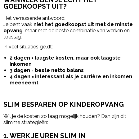
GOEDKOOPST UIT?
Het verrassende antwoord:
Je bent vaak
niet het goedkoopst uit met de minste
opvang
, maar met de beste combinatie van werken en
toeslag.
In veel situaties geldt:
2 dagen = laagste kosten, maar ook laagste
inkomen
3 dagen = beste netto balans
4 dagen = interessant als je carrière en inkomen
meeneemt
SLIM BESPAREN OP KINDEROPVANG
Wil je de kosten zo laag mogelijk houden? Dan zijn dit
slimme strategieën:
1. WERK JE UREN SLIM IN