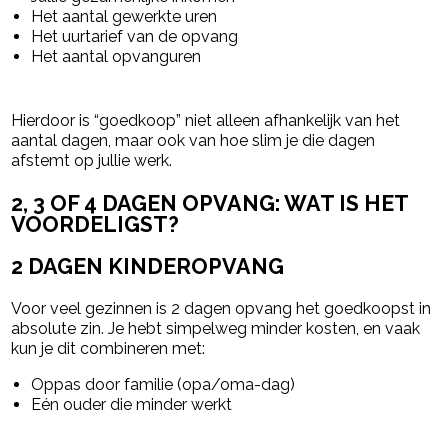
Het aantal gewerkte uren
Het uurtarief van de opvang
Het aantal opvanguren
Hierdoor is “goedkoop” niet alleen afhankelijk van het
aantal dagen, maar ook van hoe slim je die dagen
afstemt op jullie werk.
2, 3 OF 4 DAGEN OPVANG: WAT IS HET
VOORDELIGST?
2 DAGEN KINDEROPVANG
Voor veel gezinnen is 2 dagen opvang het goedkoopst in
absolute zin. Je hebt simpelweg minder kosten, en vaak
kun je dit combineren met:
Oppas door familie (opa/oma-dag)
Eén ouder die minder werkt