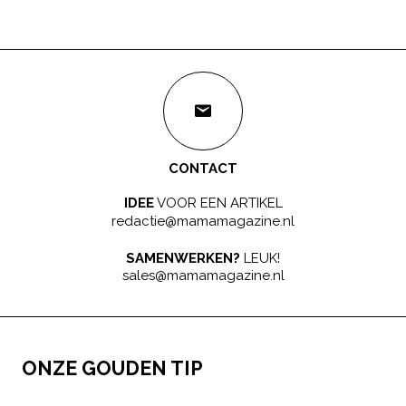
CONTACT
IDEE
VOOR EEN ARTIKEL
redactie@mamamagazine.nl
SAMENWERKEN?
LEUK!
sales@mamamagazine.nl
ONZE GOUDEN TIP