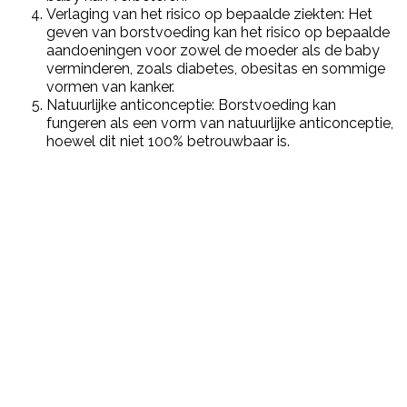
Verlaging van het risico op bepaalde ziekten: Het
geven van borstvoeding kan het risico op bepaalde
aandoeningen voor zowel de moeder als de baby
verminderen, zoals diabetes, obesitas en sommige
vormen van kanker.
Natuurlijke anticonceptie: Borstvoeding kan
fungeren als een vorm van natuurlijke anticonceptie,
hoewel dit niet 100% betrouwbaar is.
Post Views:
139