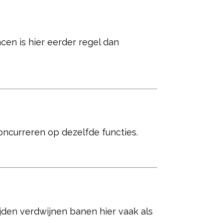
cen is hier eerder regel dan
ncurreren op dezelfde functies.
jden verdwijnen banen hier vaak als