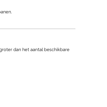
banen.
groter dan het aantal beschikbare