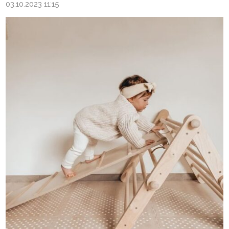
03.10.2023 11:15