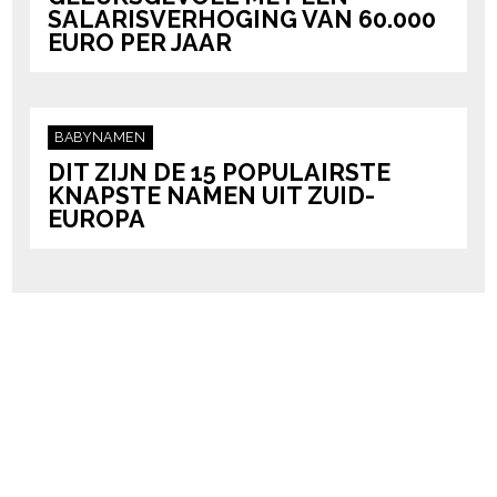
SALARISVERHOGING VAN 60.000
EURO PER JAAR
BABYNAMEN
DIT ZIJN DE 15 POPULAIRSTE
KNAPSTE NAMEN UIT ZUID-
EUROPA