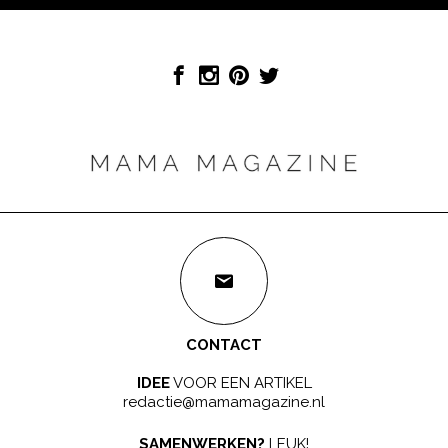
CONTACT
IDEE
VOOR EEN ARTIKEL
redactie@mamamagazine.nl
SAMENWERKEN?
LEUK!