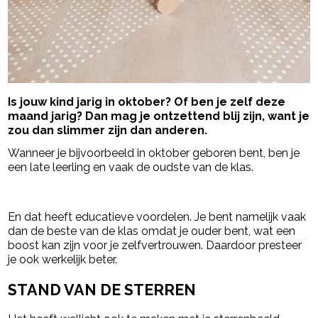
Is jouw kind jarig in oktober? Of ben je zelf deze
maand jarig? Dan mag je ontzettend blij zijn, want je
zou dan slimmer zijn dan anderen.
Wanneer je bijvoorbeeld in oktober geboren bent, ben je
een late leerling en vaak de oudste van de klas.
- Advertentie -
powered by
En dat heeft educatieve voordelen. Je bent namelijk vaak
dan de beste van de klas omdat je ouder bent, wat een
boost kan zijn voor je zelfvertrouwen. Daardoor presteer
je ook werkelijk beter.
STAND VAN DE STERREN