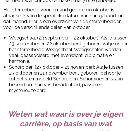
Het heeft wellicht ook te maken met je sterrenbeeld.
Het sterrenbeeld voor iemand geboren in oktober is
afhankelijk van de specifieke datum van hun geboorte in
dat maand. Hier is een overzicht van de sterrenbeelden
voor de verschillende delen van oktober:
Weegschaal (23 september – 22 oktober): Als je tussen
23 september en 22 oktober bent geboren, val je onder
het sterrenbeeld Weegschaal. Weegschalen worden
vaak geassocieerd met evenwicht, diplomatie en
harmonie.
Schorpioen (23 oktober – 21 november): Als je tussen
23 oktober en 21 november bent geboren, behoor je
tot het sterrenbeeld Schorpioen. Schorpioenen staan
bekend om hun vastberadenheid, passie en
mysterieuze aard.
Weten wat waar is over je eigen
carrière, op basis van wat