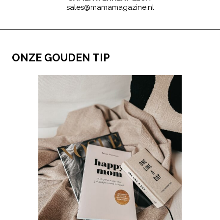
sales@mamamagazine.nl
ONZE GOUDEN TIP