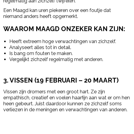
regelmatig aan zichzelf twijfelen.
Een Maagd kan uren piekeren over een foutje dat
niemand anders heeft opgemerkt.
WAAROM MAAGD ONZEKER KAN ZIJN:
Heeft extreem hoge verwachtingen van zichzelf.
Analyseert alles tot in detail.
Is bang om fouten te maken.
Vergelijkt zichzelf regelmatig met anderen.
3. VISSEN (19 FEBRUARI – 20 MAART)
Vissen zijn dromers met een groot hart. Ze zijn
empathisch, creatief en voelen haarfijn aan wat er om hen
heen gebeurt. Juist daardoor kunnen ze zichzelf soms
verliezen in de meningen en verwachtingen van anderen.