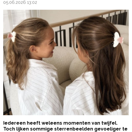
05.06.2026 13:02
Iedereen heeft weleens momenten van twijfel.
Toch lijken sommige sterrenbeelden gevoeliger te