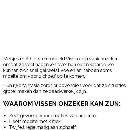
Meisjes met het sterrenbeeld Vissen zijn vaak onzeker
omdat ze veel nadenken over hun eigen waarde. Ze
kunnen zich snel gekwetst voelen en hebben soms
moeite om voor zichzelf op te komen.
Hun rijke fantasie zorgt er bovendien voor dat ze situaties
groter maken dan ze daadwerkelijk zijn.
WAAROM VISSEN ONZEKER KAN ZIJN:
Zeer gevoelig voor emoties van anderen.
Heeft moeite met kritiek.
Twijfelt regelmatig aan zichzelf.