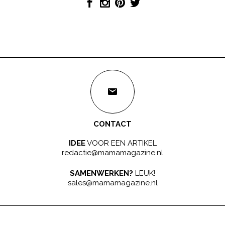
CONTACT
IDEE
VOOR EEN ARTIKEL
redactie@mamamagazine.nl
SAMENWERKEN?
LEUK!
sales@mamamagazine.nl