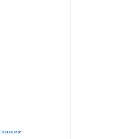
 Instagram