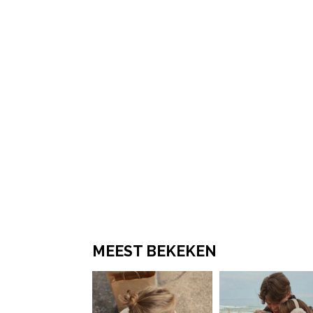
MEEST BEKEKEN