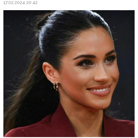
17.02.2024 20:42