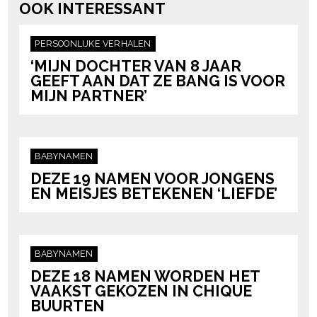
OOK INTERESSANT
PERSOONLIJKE VERHALEN
‘MIJN DOCHTER VAN 8 JAAR
GEEFT AAN DAT ZE BANG IS VOOR
MIJN PARTNER’
BABYNAMEN
DEZE 19 NAMEN VOOR JONGENS
EN MEISJES BETEKENEN ‘LIEFDE’
BABYNAMEN
DEZE 18 NAMEN WORDEN HET
VAAKST GEKOZEN IN CHIQUE
BUURTEN