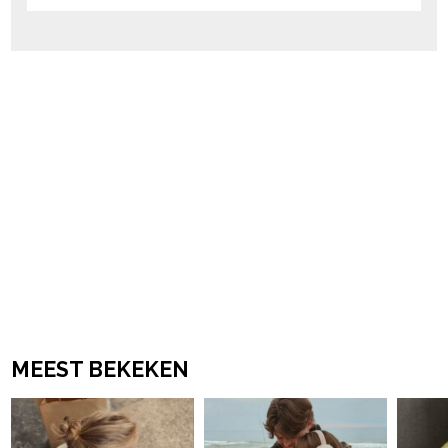
MEEST BEKEKEN