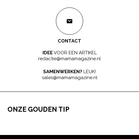
CONTACT
IDEE
VOOR EEN ARTIKEL
redactie@mamamagazine.nl
SAMENWERKEN?
LEUK!
sales@mamamagazine.nl
ONZE GOUDEN TIP