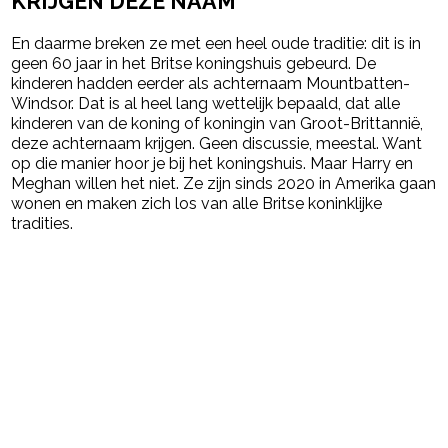
KRIJGEN DEZE NAAM
En daarme breken ze met een heel oude traditie: dit is in
geen 60 jaar in het Britse koningshuis gebeurd. De
kinderen hadden eerder als achternaam Mountbatten-
Windsor. Dat is al heel lang wettelijk bepaald, dat alle
kinderen van de koning of koningin van Groot-Brittannië,
deze achternaam krijgen. Geen discussie, meestal. Want
op die manier hoor je bij het koningshuis. Maar Harry en
Meghan willen het niet. Ze zijn sinds 2020 in Amerika gaan
wonen en maken zich los van alle Britse koninklijke
tradities.