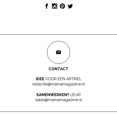
CONTACT
IDEE
VOOR EEN ARTIKEL
redactie@mamamagazine.nl
SAMENWERKEN?
LEUK!
sales@mamamagazine.nl