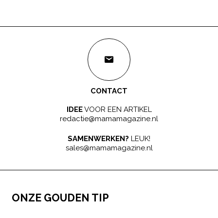
CONTACT
IDEE
VOOR EEN ARTIKEL
redactie@mamamagazine.nl
SAMENWERKEN?
LEUK!
sales@mamamagazine.nl
ONZE GOUDEN TIP