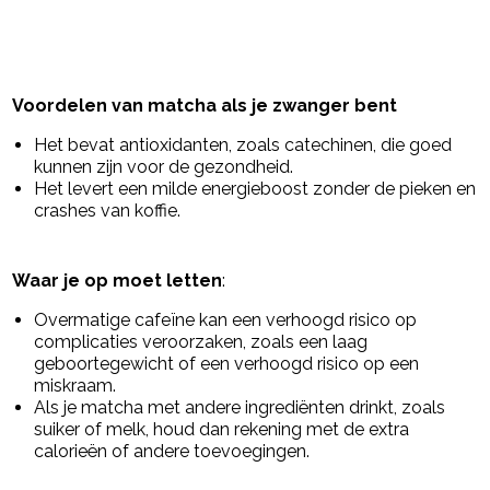
Voordelen van matcha als je zwanger bent
Het bevat antioxidanten, zoals catechinen, die goed
kunnen zijn voor de gezondheid.
Het levert een milde energieboost zonder de pieken en
crashes van koffie.
Waar je op moet letten
:
Overmatige cafeïne kan een verhoogd risico op
complicaties veroorzaken, zoals een laag
geboortegewicht of een verhoogd risico op een
miskraam.
Als je matcha met andere ingrediënten drinkt, zoals
suiker of melk, houd dan rekening met de extra
calorieën of andere toevoegingen.