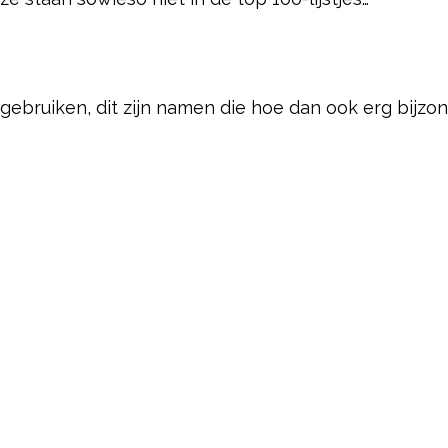
gebruiken, dit zijn namen die hoe dan ook erg bijzond