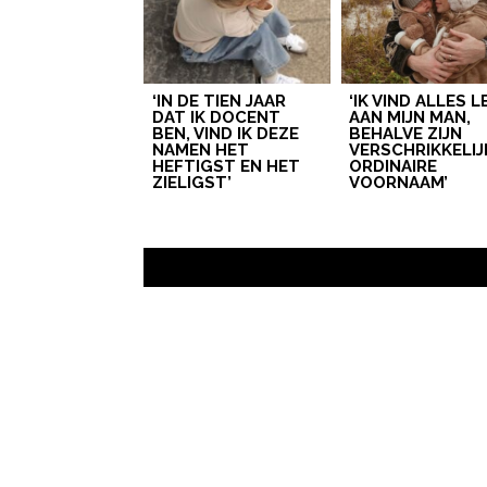
‘IN DE TIEN JAAR
‘IK VIND ALLES 
DAT IK DOCENT
AAN MIJN MAN,
BEN, VIND IK DEZE
BEHALVE ZIJN
NAMEN HET
VERSCHRIKKELIJ
HEFTIGST EN HET
ORDINAIRE
ZIELIGST’
VOORNAAM’