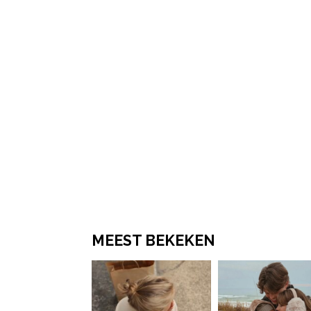
MEEST BEKEKEN