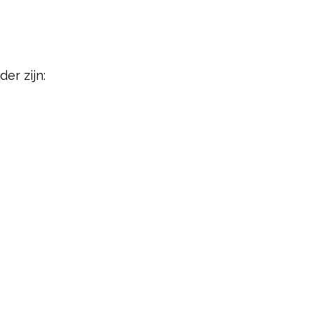
er zijn: