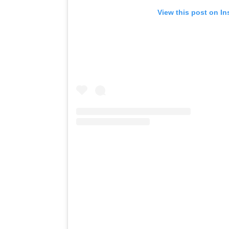
View this post on I