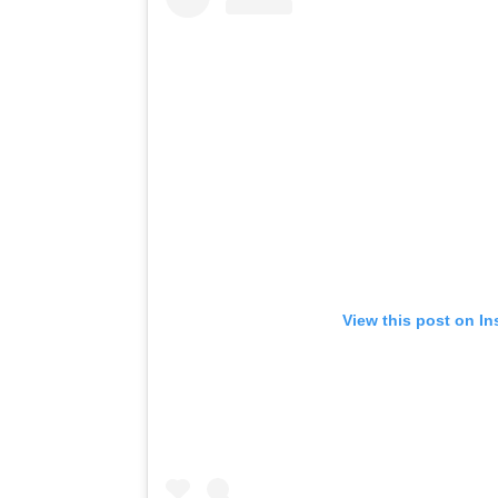
View this post on I