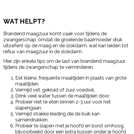
WAT HELPT?
Brandend maagzuur komt vaak voor tijdens de
zwangerschap, omdat de groeiende baarmoeder druk
uitoefent op de maag en de slokdarm, wat kan leiden tot
reflux van maagzuur in de slokdarm.
Hier zijn enkele tips om de last van brandend maagzuur
tijdens de zwangerschap te verminderen:
Eet kleine, frequente maaltijden in plaats van grote
maaltijden.
Vermijd vet, gekruid of zuur voedsel.
Drink veel water tussen de maaltijden door.
Probeer niet te eten binnen 2-3 uur voor het
slapengaan.
Vermijd strakke kleding die de buik kan
samendrukken.
Probeer te slapen met je hoofd en borst omhoog,
bijvoorbeeld door een extra kussen onder je hoofd