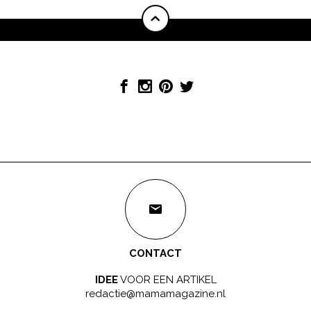
CONTACT
IDEE
VOOR EEN ARTIKEL
redactie@mamamagazine.nl