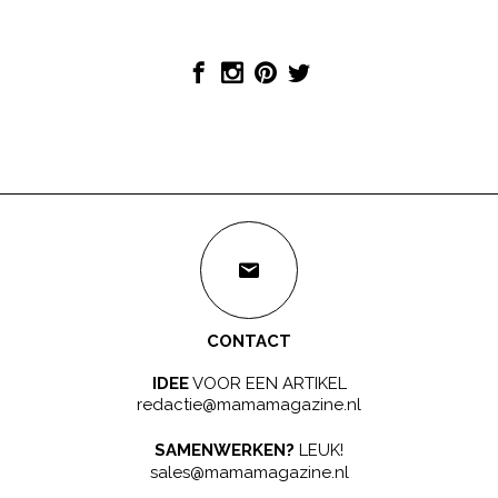
CONTACT
IDEE
VOOR EEN ARTIKEL
redactie@mamamagazine.nl
SAMENWERKEN?
LEUK!
sales@mamamagazine.nl