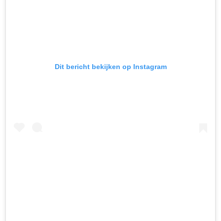
Dit bericht bekijken op Instagram