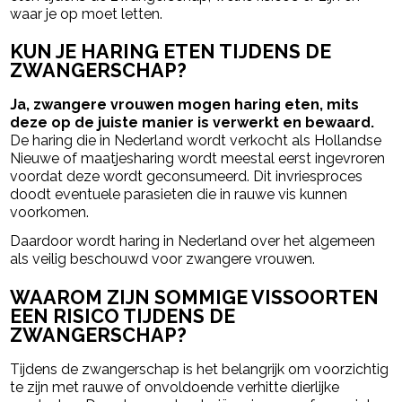
waar je op moet letten.
KUN JE HARING ETEN TIJDENS DE
ZWANGERSCHAP?
Ja, zwangere vrouwen mogen haring eten, mits
deze op de juiste manier is verwerkt en bewaard.
De haring die in Nederland wordt verkocht als Hollandse
Nieuwe of maatjesharing wordt meestal eerst ingevroren
voordat deze wordt geconsumeerd. Dit invriesproces
doodt eventuele parasieten die in rauwe vis kunnen
voorkomen.
Daardoor wordt haring in Nederland over het algemeen
als veilig beschouwd voor zwangere vrouwen.
WAAROM ZIJN SOMMIGE VISSOORTEN
EEN RISICO TIJDENS DE
ZWANGERSCHAP?
Tijdens de zwangerschap is het belangrijk om voorzichtig
te zijn met rauwe of onvoldoende verhitte dierlijke