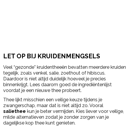
LET OP BIJ KRUIDENMENGSELS
Veel “gezonde” kruidentheeën bevatten meerdere kruiden
tegelijk, zoals venkel, salie, zoethout of hibiscus.
Daardoor is niet altijd duidelijk hoeveel je precies
binnenkrijgt. Lees daarom goed de ingrediëntenlijst
voordat je een nieuwe thee probeert.
Thee lijkt misschien een veilige keuze tijdens je
zwangerschap, maar dat is niet altijd zo. Vooral
saliethee
kun je beter vermijden. Kies liever voor veilige,
milde alternatieven zodat je zonder zorgen van je
dagelijkse kop thee kunt genieten.