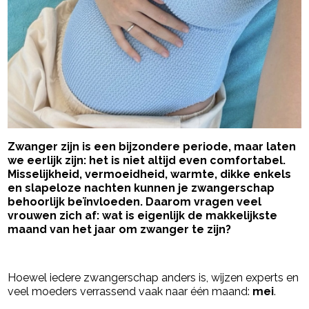
Zwanger zijn is een bijzondere periode, maar laten
we eerlijk zijn: het is niet altijd even comfortabel.
Misselijkheid, vermoeidheid, warmte, dikke enkels
en slapeloze nachten kunnen je zwangerschap
behoorlijk beïnvloeden. Daarom vragen veel
vrouwen zich af: wat is eigenlijk de makkelijkste
maand van het jaar om zwanger te zijn?
- Advertentie -
powered by
Hoewel iedere zwangerschap anders is, wijzen experts en
veel moeders verrassend vaak naar één maand:
mei
.