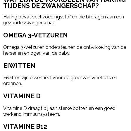
TIJDENS DE ZWANGERSCHAP?
Haring bevat veel voedingsstoffen die bijdragen aan een
gezonde zwangerschap.
OMEGA 3-VETZUREN
Omega 3-vetzuren ondersteunen de ontwikkeling van de
hersenen en ogen van de baby.
EIWITTEN
Eiwitten zijn essentieel voor de groei van weefsels en
organen.
VITAMINE D
Vitamine D draagt bij aan sterke botten en een goed
werkend immuunsysteem.
VITAMINE B12