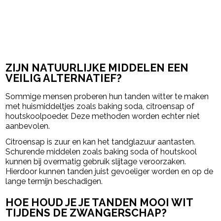
ZIJN NATUURLIJKE MIDDELEN EEN
VEILIG ALTERNATIEF?
Sommige mensen proberen hun tanden witter te maken
met huismiddeltjes zoals baking soda, citroensap of
houtskoolpoeder. Deze methoden worden echter niet
aanbevolen.
Citroensap is zuur en kan het tandglazuur aantasten.
Schurende middelen zoals baking soda of houtskool
kunnen bij overmatig gebruik slijtage veroorzaken.
Hierdoor kunnen tanden juist gevoeliger worden en op de
lange termijn beschadigen.
HOE HOUD JE JE TANDEN MOOI WIT
TIJDENS DE ZWANGERSCHAP?