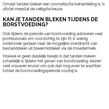
Omdat tanden bleken een cosmetische behandeling is, is
uitstel meestal de veiligste keuze.
KAN JE TANDEN BLEKEN TIJDENS DE
BORSTVOEDING?
Ook tijdens de periode van borstvoeding adviseren veel
professionals om voorzichtig te zijn. Er is weinig
onderzoek gedaan naar de mogelijke overdracht van
bestanddelen uit bleekmiddelen via de moedermelk.
Hoewel er geen duidelijk bewijs is dat tanden bleken
schadelijk is tijdens het geven van borstvoeding, kiezen
veel vrouwen ervoor om ook dan nog even te wachten
totdat de borstvoedingsperiode voorbij is.