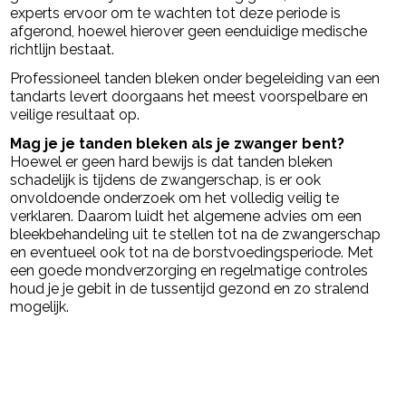
experts ervoor om te wachten tot deze periode is
afgerond, hoewel hierover geen eenduidige medische
richtlijn bestaat.
Professioneel tanden bleken onder begeleiding van een
tandarts levert doorgaans het meest voorspelbare en
veilige resultaat op.
Mag je je tanden bleken als je zwanger bent?
Hoewel er geen hard bewijs is dat tanden bleken
schadelijk is tijdens de zwangerschap, is er ook
onvoldoende onderzoek om het volledig veilig te
verklaren. Daarom luidt het algemene advies om een
bleekbehandeling uit te stellen tot na de zwangerschap
en eventueel ook tot na de borstvoedingsperiode. Met
een goede mondverzorging en regelmatige controles
houd je je gebit in de tussentijd gezond en zo stralend
mogelijk.
powered by