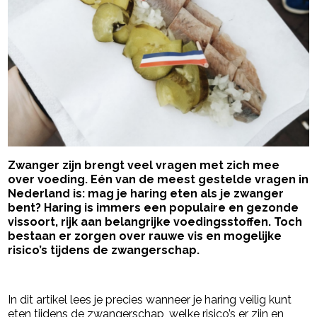
Zwanger zijn brengt veel vragen met zich mee
over voeding. Eén van de meest gestelde vragen in
Nederland is: mag je haring eten als je zwanger
bent? Haring is immers een populaire en gezonde
vissoort, rijk aan belangrijke voedingsstoffen. Toch
bestaan er zorgen over rauwe vis en mogelijke
risico’s tijdens de zwangerschap.
- Advertentie -
powered by
In dit artikel lees je precies wanneer je haring veilig kunt
eten tijdens de zwangerschap, welke risico’s er zijn en