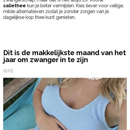
saliethee
kun je beter vermijden. Kies liever voor veilige,
milde alternatieven zodat je zonder zorgen van je
dagelijkse kop thee kunt genieten.
powered by
Dit is de makkelijkste maand van het
jaar om zwanger in te zijn
15:03