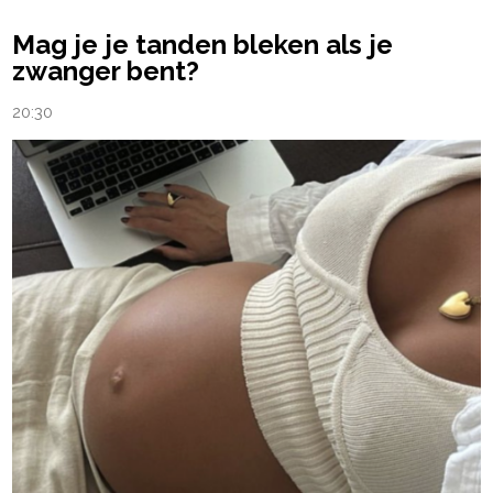
Mag je je tanden bleken als je
zwanger bent?
20:30