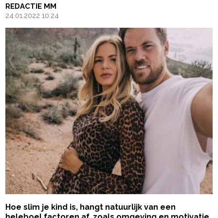
REDACTIE MM
24.01.2022 10:24
Hoe slim je kind is, hangt natuurlijk van een
heleboel factoren af, zoals omgeving en motivatie.