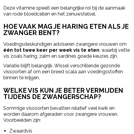
Deze vitamine speelt een belangrijke rol bij de aanmaak
van rode bloedcellen en het zenuwstelsel.
HOE VAAK MAG JE HARING ETEN ALS JE
ZWANGER BENT?
Voedingsdeskundigen adviseren zwangere vrouwen om
één tot twee keer per week vis te eten
, waarbij vette
vis zoals haring, zalm en sardines goede keuzes zijn.
Variatie blijft belangrijk. Wissel verschillende gezonde
vissoorten af om een breed scala aan voedingsstoffen
binnen te krijgen.
WELKE VIS KUN JE BETER VERMIJDEN
TIJDENS DE ZWANGERSCHAP?
Sommige vissoorten bevatten relatief veel kwik en
worden daarom afgeraden voor zwangere vrouwen.
Voorbeelden zijn:
Zwaardvis