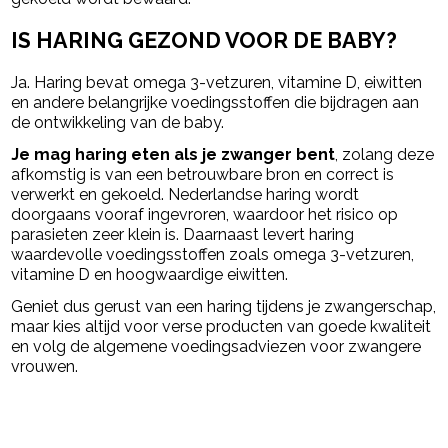
IS HARING GEZOND VOOR DE BABY?
Ja. Haring bevat omega 3-vetzuren, vitamine D, eiwitten
en andere belangrijke voedingsstoffen die bijdragen aan
de ontwikkeling van de baby.
Je mag haring eten als je zwanger bent
, zolang deze
afkomstig is van een betrouwbare bron en correct is
verwerkt en gekoeld. Nederlandse haring wordt
doorgaans vooraf ingevroren, waardoor het risico op
parasieten zeer klein is. Daarnaast levert haring
waardevolle voedingsstoffen zoals omega 3-vetzuren,
vitamine D en hoogwaardige eiwitten.
Geniet dus gerust van een haring tijdens je zwangerschap,
maar kies altijd voor verse producten van goede kwaliteit
en volg de algemene voedingsadviezen voor zwangere
vrouwen.
powered by