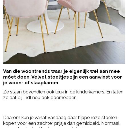
Van die woontrends waar je eigenlijk wel aan mee
móet doen. Velvet stoeltjes zijn een aanwinst voor
je woon- of slaapkamer.
Ze staan bovendien ook leuk in de kinderkamers. En laten
ze dat bij Lidl nou ook doorhebben.
- Advertentie -
powered by
Daarom kun je vanaf vandaag daar hippe roze stoelen
kopen voor een zachter prijsje dan gemiddeld. Normaal