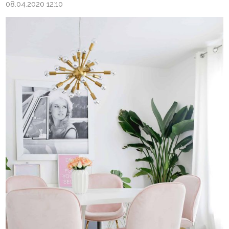
08.04.2020 12:10