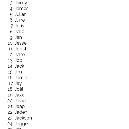
Jaimy
James
Julian
Jurre
Joris
Jelle
Jan
Jesse
Joost
Jelte
Job
Jack
Jim
Jamie
Jay
Joël
Jaxx
Javier
Jaap
Jaden
Jackson
Jagger