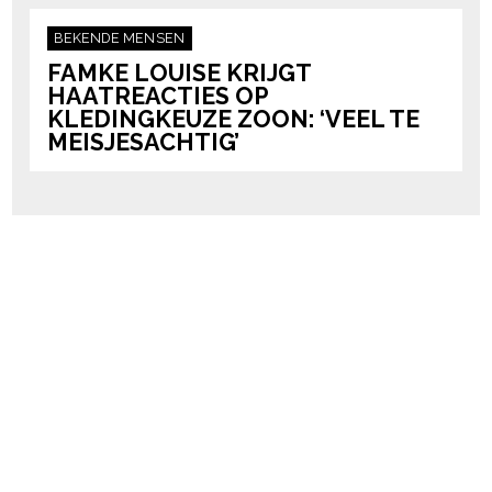
BEKENDE MENSEN
FAMKE LOUISE KRIJGT
HAATREACTIES OP
KLEDINGKEUZE ZOON: ‘VEEL TE
MEISJESACHTIG’