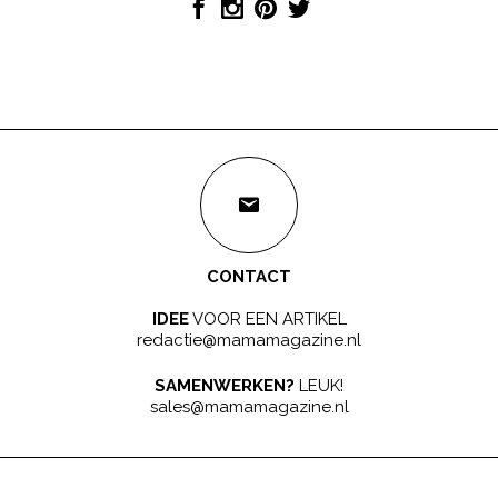
CONTACT
IDEE
VOOR EEN ARTIKEL
redactie@mamamagazine.nl
SAMENWERKEN?
LEUK!
sales@mamamagazine.nl