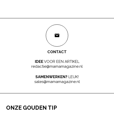
CONTACT
IDEE
VOOR EEN ARTIKEL
redactie@mamamagazine.nl
SAMENWERKEN?
LEUK!
sales@mamamagazine.nl
ONZE GOUDEN TIP