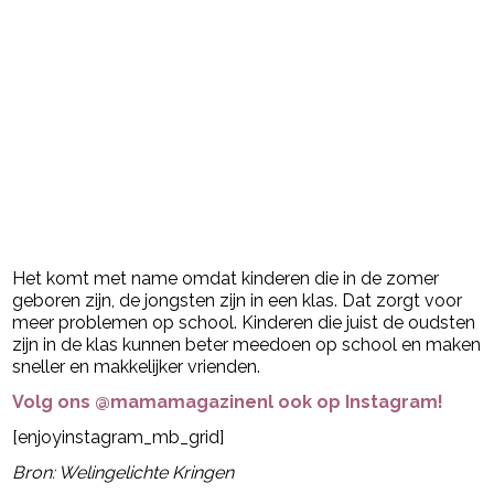
Het komt met name omdat kinderen die in de zomer
geboren zijn, de jongsten zijn in een klas. Dat zorgt voor
meer problemen op school. Kinderen die juist de oudsten
zijn in de klas kunnen beter meedoen op school en maken
sneller en makkelijker vrienden.
Volg ons @mamamagazinenl ook op Instagram!
[enjoyinstagram_mb_grid]
Bron: Welingelichte Kringen