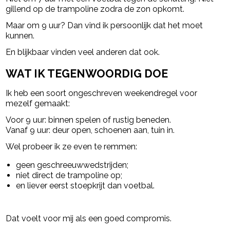
gillend op de trampoline zodra de zon opkomt.
Maar om 9 uur? Dan vind ik persoonlijk dat het moet
kunnen.
En blijkbaar vinden veel anderen dat ook.
WAT IK TEGENWOORDIG DOE
Ik heb een soort ongeschreven weekendregel voor
mezelf gemaakt:
Voor 9 uur: binnen spelen of rustig beneden.
Vanaf 9 uur: deur open, schoenen aan, tuin in.
Wel probeer ik ze even te remmen:
geen geschreeuwwedstrijden;
niet direct de trampoline op;
en liever eerst stoepkrijt dan voetbal.
Dat voelt voor mij als een goed compromis.